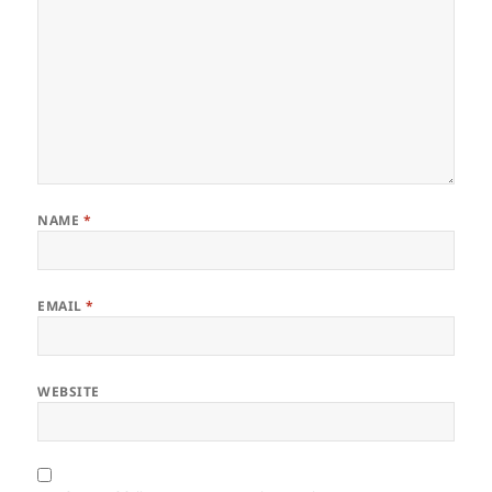
NAME
*
EMAIL
*
WEBSITE