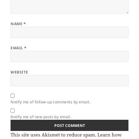
NAME
*
EMAIL
*
WEBSITE
Notify me of follow-up comments by email.
Notify me of new posts by email.
This site uses Akismet to reduce spam.
Learn how