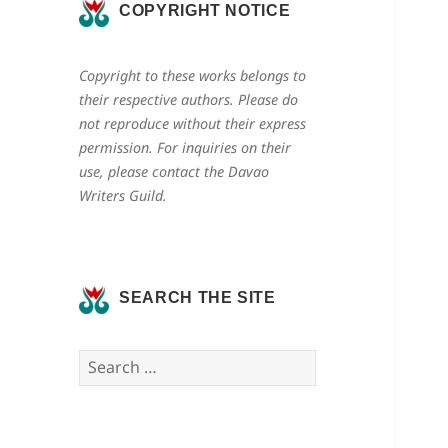
COPYRIGHT NOTICE
Copyright to these works belongs to
their respective authors. Please do
not reproduce without their express
permission. For inquiries on their
use, please contact the Davao
Writers Guild.
SEARCH THE SITE
Search
for: