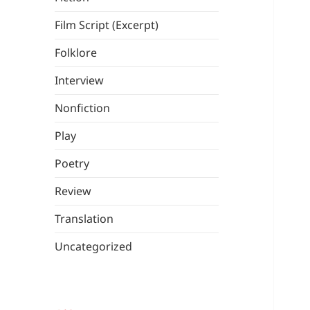
Film Script (Excerpt)
Folklore
Interview
Nonfiction
Play
Poetry
Review
Translation
Uncategorized