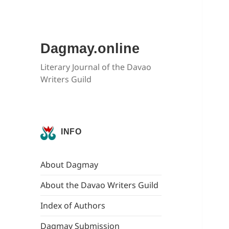
Dagmay.online
Literary Journal of the Davao
Writers Guild
INFO
About Dagmay
About the Davao Writers Guild
Index of Authors
Dagmay Submission