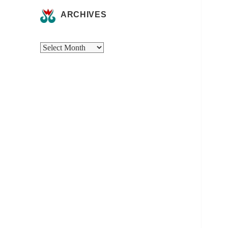
ARCHIVES
Archives