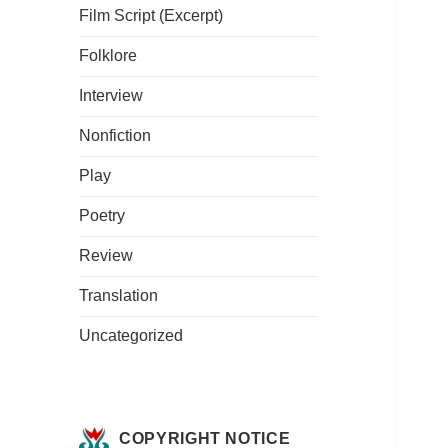
Film Script (Excerpt)
Folklore
Interview
Nonfiction
Play
Poetry
Review
Translation
Uncategorized
COPYRIGHT NOTICE