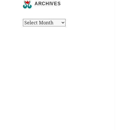
ARCHIVES
Archives