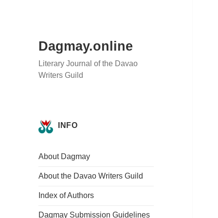
Dagmay.online
Literary Journal of the Davao
Writers Guild
INFO
About Dagmay
About the Davao Writers Guild
Index of Authors
Dagmay Submission Guidelines