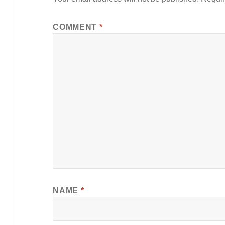
COMMENT
*
NAME
*