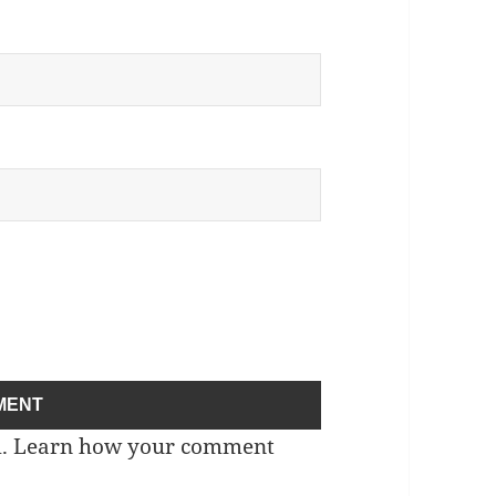
m.
Learn how your comment