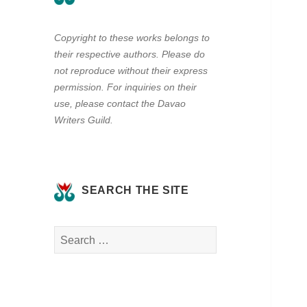
Copyright to these works belongs to
their respective authors. Please do
not reproduce without their express
permission. For inquiries on their
use, please contact the Davao
Writers Guild.
SEARCH THE SITE
Search
for: