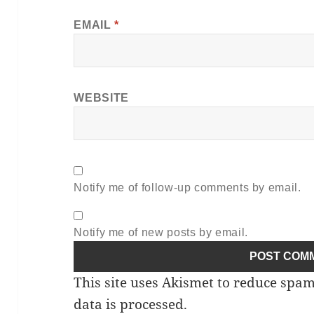
EMAIL
*
WEBSITE
Notify me of follow-up comments by email.
Notify me of new posts by email.
This site uses Akismet to reduce spa
data is processed.