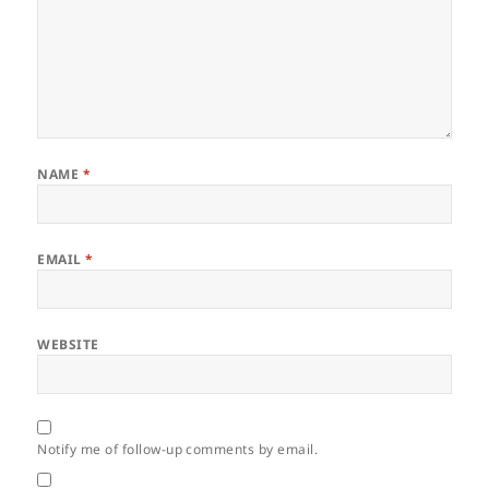
NAME
*
EMAIL
*
WEBSITE
Notify me of follow-up comments by email.