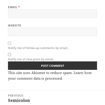
EMAIL
*
WEBSITE
Notify me of follow-up comments by email.
Notify me of new posts by email.
This site uses Akismet to reduce spam.
Learn how
your comment data is processed.
Post
PREVIOUS
navigation
Semicolon
Previous