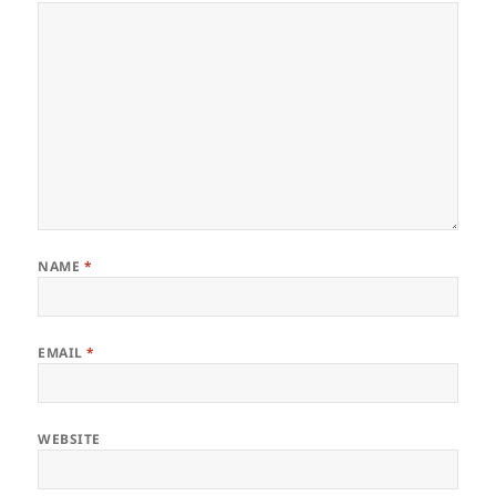
NAME
*
EMAIL
*
WEBSITE