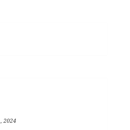
, 2024