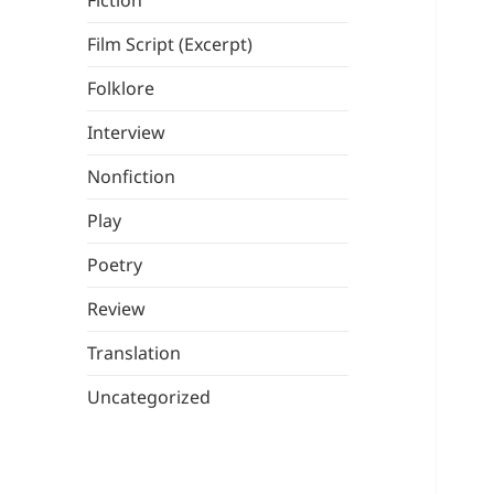
Fiction
Film Script (Excerpt)
Folklore
Interview
Nonfiction
Play
Poetry
Review
Translation
Uncategorized