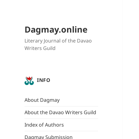
Dagmay.online
Literary Journal of the Davao
Writers Guild
INFO
About Dagmay
About the Davao Writers Guild
Index of Authors
Dagmay Submission