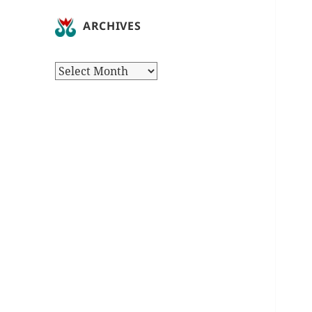
ARCHIVES
Archives