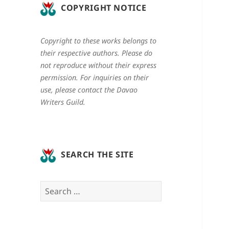
COPYRIGHT NOTICE
Copyright to these works belongs to
their respective authors. Please do
not reproduce without their express
permission. For inquiries on their
use, please contact the Davao
Writers Guild.
SEARCH THE SITE
Search
for: