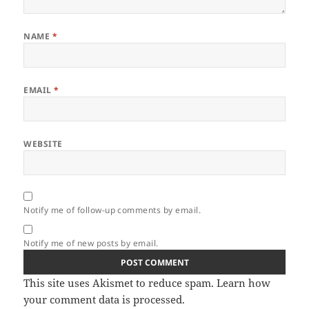
NAME
*
EMAIL
*
WEBSITE
Notify me of follow-up comments by email.
Notify me of new posts by email.
This site uses Akismet to reduce spam.
Learn how
your comment data is processed.