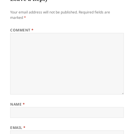
Your email address will not be published.
Required fields are
marked
*
COMMENT
*
NAME
*
EMAIL
*