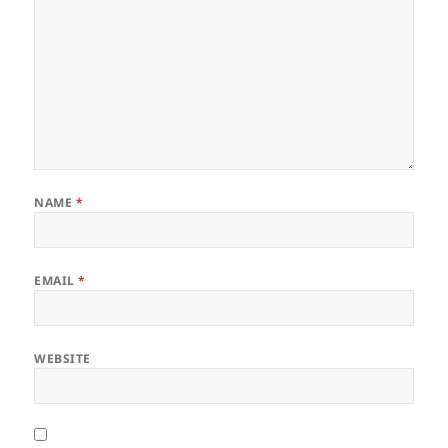
NAME
*
EMAIL
*
WEBSITE