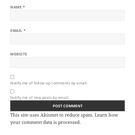
NAME
*
EMAIL
*
WEBSITE
Notify me of follow-up comments by email.
Notify me of new posts by email.
This site uses Akismet to reduce spam.
Learn how
your comment data is processed.