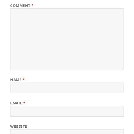
COMMENT
*
NAME
*
EMAIL
*
WEBSITE