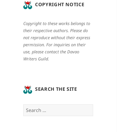
COPYRIGHT NOTICE
Copyright to these works belongs to
their respective authors. Please do
not reproduce without their express
permission. For inquiries on their
use, please contact the Davao
Writers Guild.
SEARCH THE SITE
Search
for: