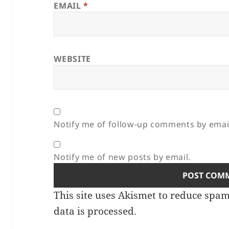
EMAIL
*
WEBSITE
Notify me of follow-up comments by emai
Notify me of new posts by email.
This site uses Akismet to reduce spa
data is processed.