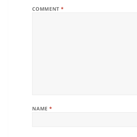
COMMENT
*
NAME
*