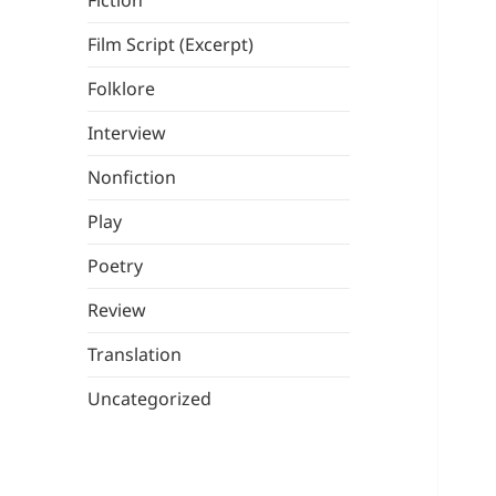
Fiction
Film Script (Excerpt)
Folklore
Interview
Nonfiction
Play
Poetry
Review
Translation
Uncategorized