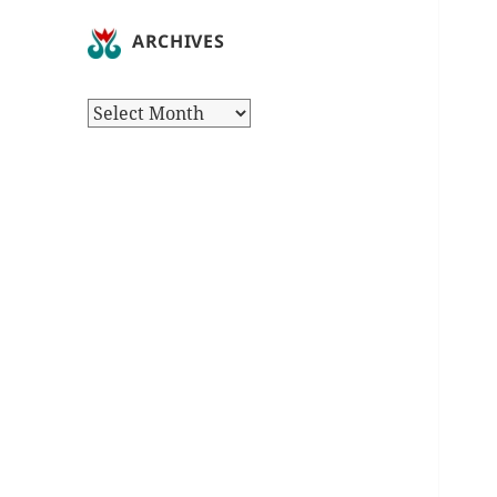
ARCHIVES
Archives