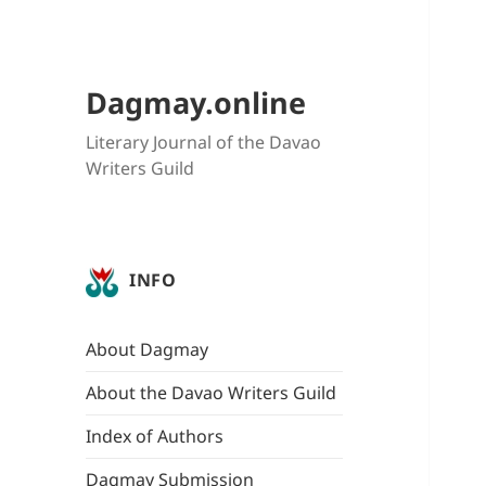
Dagmay.online
Literary Journal of the Davao
Writers Guild
INFO
About Dagmay
About the Davao Writers Guild
Index of Authors
Dagmay Submission